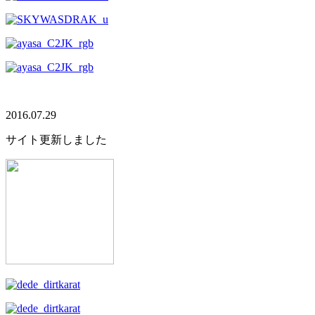
2016.07.29
サイト更新しました