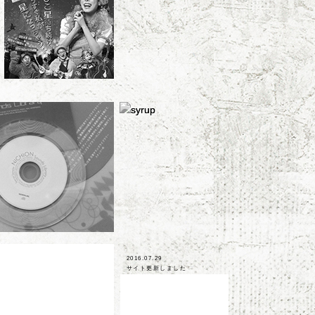
2016.07.29
サイト更新しました