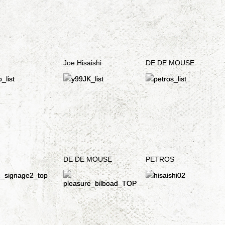
Joe Hisaishi
DE DE MOUSE
DE DE MOUSE
PETROS